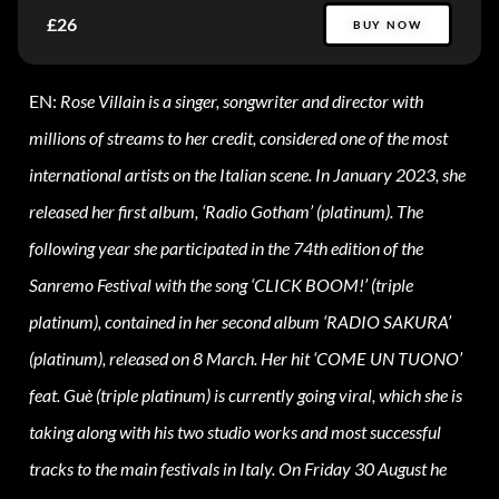
£26
BUY NOW
EN:
Rose Villain is a singer, songwriter and director with
millions of streams to her credit, considered one of the most
international artists on the Italian scene. In January 2023, she
released her first album, ‘Radio Gotham’ (platinum). The
following year she participated in the 74th edition of the
Sanremo Festival with the song ‘CLICK BOOM!’ (triple
platinum), contained in her second album ‘RADIO SAKURA’
(platinum), released on 8 March. Her hit ‘COME UN TUONO’
feat. Guè (triple platinum) is currently going viral, which she is
taking along with his two studio works and most successful
tracks to the main festivals in Italy. On Friday 30 August he