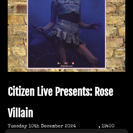
Citizen Live Presents: Rose
Villain
Tuesday 10th December 2024
, 19:00