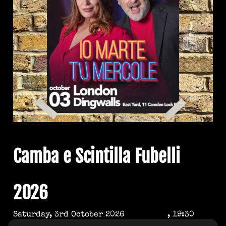
Camba e Scintilla Fubelli
2026
Saturday, 3rd October 2026
, 19:30